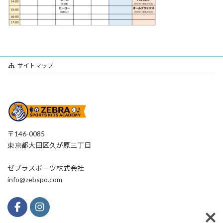
サイトマップ
〒146-0085
東京都大田区久が原三丁目
ゼブラスポーツ株式会社
info@zebspo.com