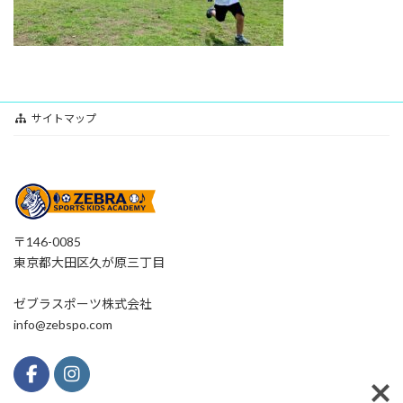
サイトマップ
〒146-0085
東京都大田区久が原三丁目
ゼブラスポーツ株式会社
info@zebspo.com