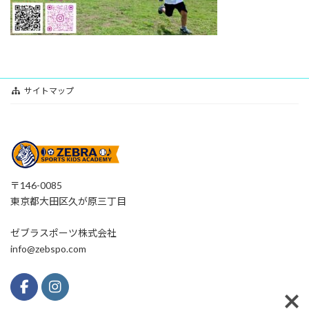
サイトマップ
〒146-0085
東京都大田区久が原三丁目
ゼブラスポーツ株式会社
info@zebspo.com