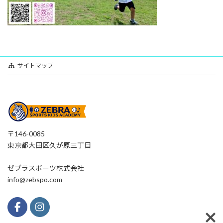
サイトマップ
〒146-0085
東京都大田区久が原三丁目
ゼブラスポーツ株式会社
info@zebspo.com