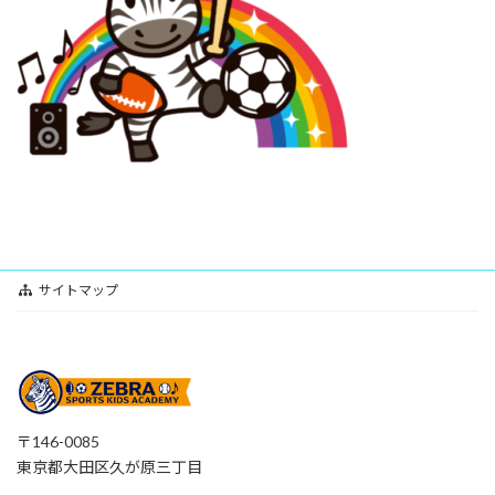
サイトマップ
〒146-0085
東京都大田区久が原三丁目