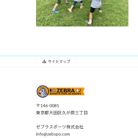
サイトマップ
〒146-0085
東京都大田区久が原三丁目
ゼブラスポーツ株式会社
info@zebspo.com