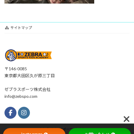
サイトマップ
〒146-0085
東京都大田区久が原三丁目
ゼブラスポーツ株式会社
info@zebspo.com
Copyright © ゼブラスポーツ All Rights Reserved.