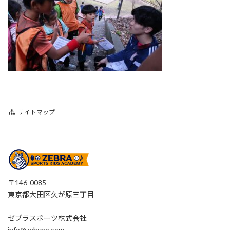
:
サイトマップ
〒146-0085
東京都大田区久が原三丁目
ゼブラスポーツ株式会社
info@zebspo.com