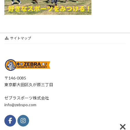
サイトマップ
〒146-0085
東京都大田区久が原三丁目
ゼブラスポーツ株式会社
info@zebspo.com