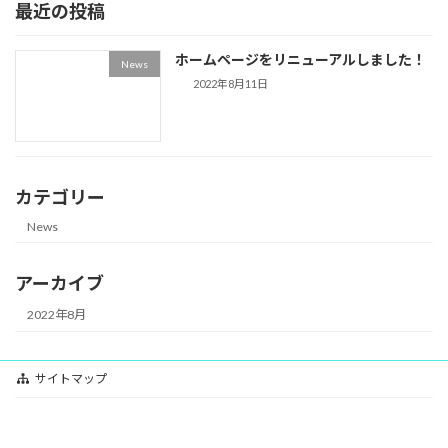
最近の投稿
ホームページをリニューアルしました！
News
2022年8月11日
カテゴリー
News
アーカイブ
2022年8月
サイトマップ